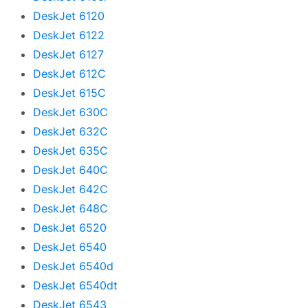
DeskJet 6120
DeskJet 6122
DeskJet 6127
DeskJet 612C
DeskJet 615C
DeskJet 630C
DeskJet 632C
DeskJet 635C
DeskJet 640C
DeskJet 642C
DeskJet 648C
DeskJet 6520
DeskJet 6540
DeskJet 6540d
DeskJet 6540dt
DeskJet 6543