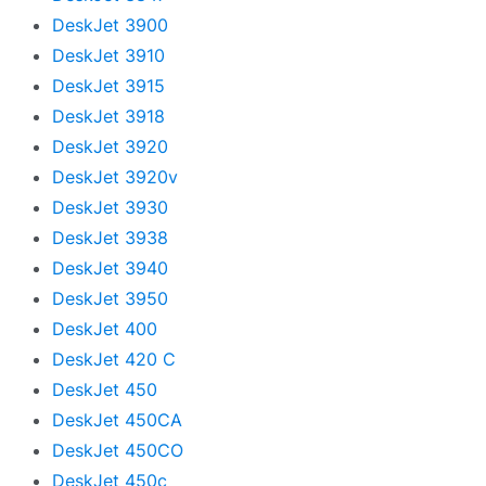
DeskJet 3900
DeskJet 3910
DeskJet 3915
DeskJet 3918
DeskJet 3920
DeskJet 3920v
DeskJet 3930
DeskJet 3938
DeskJet 3940
DeskJet 3950
DeskJet 400
DeskJet 420 C
DeskJet 450
DeskJet 450CA
DeskJet 450CO
DeskJet 450c