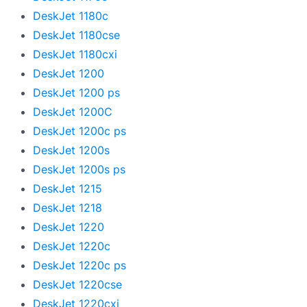
DeskJet 1180c
DeskJet 1180cse
DeskJet 1180cxi
DeskJet 1200
DeskJet 1200 ps
DeskJet 1200C
DeskJet 1200c ps
DeskJet 1200s
DeskJet 1200s ps
DeskJet 1215
DeskJet 1218
DeskJet 1220
DeskJet 1220c
DeskJet 1220c ps
DeskJet 1220cse
DeskJet 1220cxi