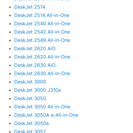
DeskJet 2514
DeskJet 2514 All-in-One
DeskJet 2540 All-in-One
DeskJet 2542 All-in-One
DeskJet 2549 All-in-One
DeskJet 2620 AiO
DeskJet 2620 All-in-One
DeskJet 2630 AiO
DeskJet 2630 All-in-One
DeskJet 3000
DeskJet 3000 J310a
DeskJet 3050
DeskJet 3050 All-in-One
DeskJet 3050A e-All-in-One
DeskJet 3050a
DeskJet 3052