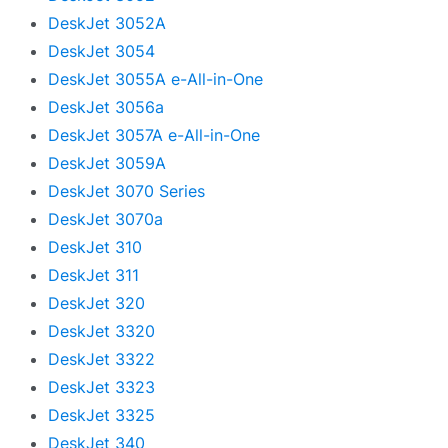
DeskJet 3052A
DeskJet 3054
DeskJet 3055A e-All-in-One
DeskJet 3056a
DeskJet 3057A e-All-in-One
DeskJet 3059A
DeskJet 3070 Series
DeskJet 3070a
DeskJet 310
DeskJet 311
DeskJet 320
DeskJet 3320
DeskJet 3322
DeskJet 3323
DeskJet 3325
DeskJet 340