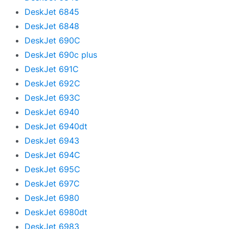
DeskJet 6845
DeskJet 6848
DeskJet 690C
DeskJet 690c plus
DeskJet 691C
DeskJet 692C
DeskJet 693C
DeskJet 6940
DeskJet 6940dt
DeskJet 6943
DeskJet 694C
DeskJet 695C
DeskJet 697C
DeskJet 6980
DeskJet 6980dt
DeskJet 6983