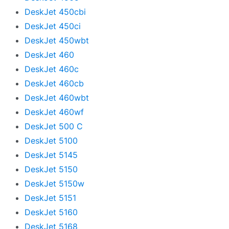
DeskJet 450cbi
DeskJet 450ci
DeskJet 450wbt
DeskJet 460
DeskJet 460c
DeskJet 460cb
DeskJet 460wbt
DeskJet 460wf
DeskJet 500 C
DeskJet 5100
DeskJet 5145
DeskJet 5150
DeskJet 5150w
DeskJet 5151
DeskJet 5160
DeskJet 5168