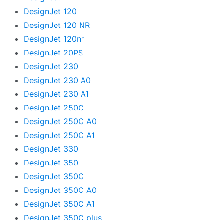
DesignJet 120
DesignJet 120 NR
DesignJet 120nr
DesignJet 20PS
DesignJet 230
DesignJet 230 A0
DesignJet 230 A1
DesignJet 250C
DesignJet 250C A0
DesignJet 250C A1
DesignJet 330
DesignJet 350
DesignJet 350C
DesignJet 350C A0
DesignJet 350C A1
DesignJet 350C plus