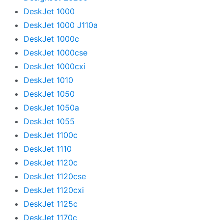
DeskJet 1000
DeskJet 1000 J110a
DeskJet 1000c
DeskJet 1000cse
DeskJet 1000cxi
DeskJet 1010
DeskJet 1050
DeskJet 1050a
DeskJet 1055
DeskJet 1100c
DeskJet 1110
DeskJet 1120c
DeskJet 1120cse
DeskJet 1120cxi
DeskJet 1125c
DeskJet 1170c