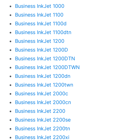
Business InkJet 1000
Business InkJet 1100
Business InkJet 1100d
Business InkJet 1100dtn
Business InkJet 1200
Business InkJet 1200D
Business InkJet 1200DTN
Business InkJet 1200DTWN
Business InkJet 1200dn
Business InkJet 1200twn
Business InkJet 2000c
Business InkJet 2000cn
Business InkJet 2200
Business InkJet 2200se
Business InkJet 2200tn
Business InkJet 2200xi