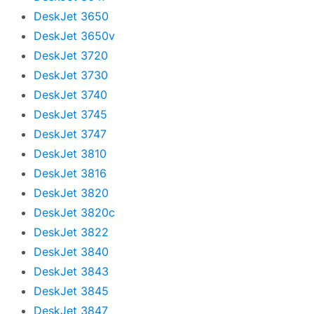
DeskJet 3650
DeskJet 3650v
DeskJet 3720
DeskJet 3730
DeskJet 3740
DeskJet 3745
DeskJet 3747
DeskJet 3810
DeskJet 3816
DeskJet 3820
DeskJet 3820c
DeskJet 3822
DeskJet 3840
DeskJet 3843
DeskJet 3845
DeskJet 3847