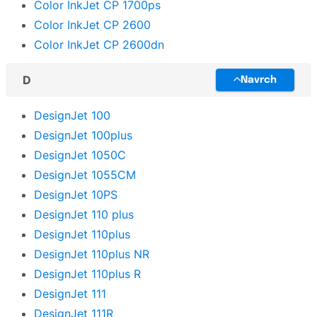
Color InkJet CP 1700ps
Color InkJet CP 2600
Color InkJet CP 2600dn
D
Navrch
DesignJet 100
DesignJet 100plus
DesignJet 1050C
DesignJet 1055CM
DesignJet 10PS
DesignJet 110 plus
DesignJet 110plus
DesignJet 110plus NR
DesignJet 110plus R
DesignJet 111
DesignJet 111R