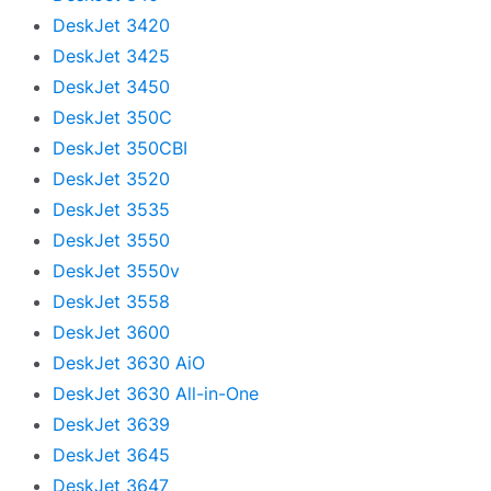
DeskJet 3420
DeskJet 3425
DeskJet 3450
DeskJet 350C
DeskJet 350CBI
DeskJet 3520
DeskJet 3535
DeskJet 3550
DeskJet 3550v
DeskJet 3558
DeskJet 3600
DeskJet 3630 AiO
DeskJet 3630 All-in-One
DeskJet 3639
DeskJet 3645
DeskJet 3647