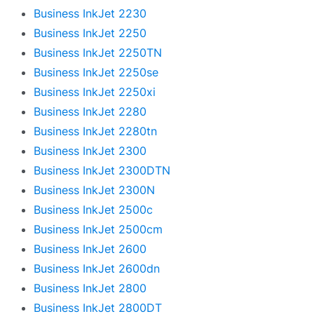
Business InkJet 2230
Business InkJet 2250
Business InkJet 2250TN
Business InkJet 2250se
Business InkJet 2250xi
Business InkJet 2280
Business InkJet 2280tn
Business InkJet 2300
Business InkJet 2300DTN
Business InkJet 2300N
Business InkJet 2500c
Business InkJet 2500cm
Business InkJet 2600
Business InkJet 2600dn
Business InkJet 2800
Business InkJet 2800DT