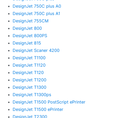
DesignJet 750C plus A0
DesignJet 750C plus A1
DesignJet 755CM
DesignJet 800
DesignJet 800PS
DesignJet 815
DesignJet Scaner 4200
DesignJet T1100
DesignJet T1120
DesignJet T120
DesignJet T1200
DesignJet T1300
DesignJet T1300ps
DesignJet T1500 PostScript ePrinter
DesignJet T1500 ePrinter
DesignJet T2300