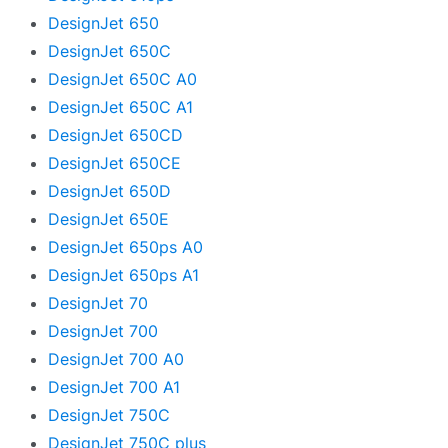
DesignJet 650
DesignJet 650C
DesignJet 650C A0
DesignJet 650C A1
DesignJet 650CD
DesignJet 650CE
DesignJet 650D
DesignJet 650E
DesignJet 650ps A0
DesignJet 650ps A1
DesignJet 70
DesignJet 700
DesignJet 700 A0
DesignJet 700 A1
DesignJet 750C
DesignJet 750C plus