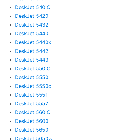
DeskJet 540 C
DeskJet 5420
DeskJet 5432
DeskJet 5440
DeskJet 5440xi
DeskJet 5442
DeskJet 5443
DeskJet 550 C
DeskJet 5550
DeskJet 5550c
DeskJet 5551
DeskJet 5552
DeskJet 560 C
DeskJet 5600
DeskJet 5650
DeskJet 5650w