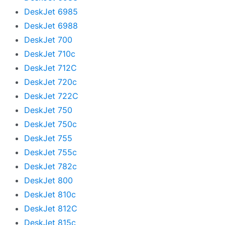
DeskJet 6985
DeskJet 6988
DeskJet 700
DeskJet 710c
DeskJet 712C
DeskJet 720c
DeskJet 722C
DeskJet 750
DeskJet 750c
DeskJet 755
DeskJet 755c
DeskJet 782c
DeskJet 800
DeskJet 810c
DeskJet 812C
DeskJet 815c