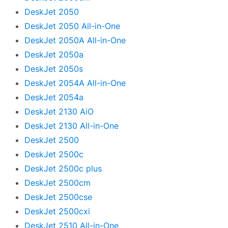
DeskJet 2050
DeskJet 2050 All-in-One
DeskJet 2050A All-in-One
DeskJet 2050a
DeskJet 2050s
DeskJet 2054A All-in-One
DeskJet 2054a
DeskJet 2130 AiO
DeskJet 2130 All-in-One
DeskJet 2500
DeskJet 2500c
DeskJet 2500c plus
DeskJet 2500cm
DeskJet 2500cse
DeskJet 2500cxi
DeskJet 2510 All-in-One