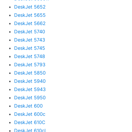
DeskJet 5652
DeskJet 5655
DeskJet 5662
DeskJet 5740
DeskJet 5743
DeskJet 5745
DeskJet 5748
DeskJet 5793
DeskJet 5850
DeskJet 5940
DeskJet 5943
DeskJet 5950
DeskJet 600
DeskJet 600c
DeskJet 610C
DeskJet 610cl