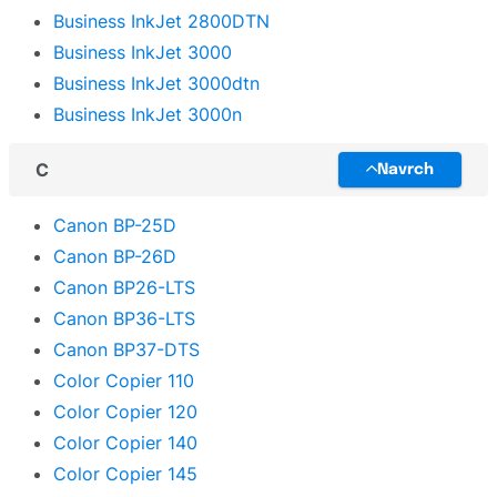
Business InkJet 2800DTN
Business InkJet 3000
Business InkJet 3000dtn
Business InkJet 3000n
C
Navrch
Canon BP-25D
Canon BP-26D
Canon BP26-LTS
Canon BP36-LTS
Canon BP37-DTS
Color Copier 110
Color Copier 120
Color Copier 140
Color Copier 145