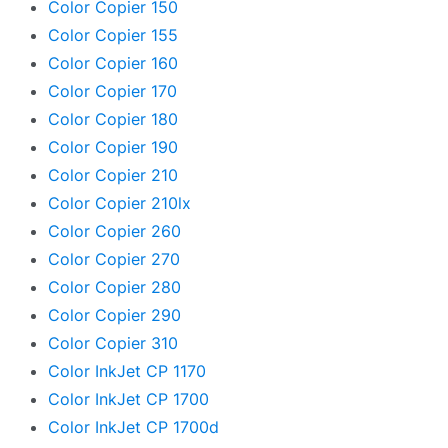
Color Copier 150
Color Copier 155
Color Copier 160
Color Copier 170
Color Copier 180
Color Copier 190
Color Copier 210
Color Copier 210lx
Color Copier 260
Color Copier 270
Color Copier 280
Color Copier 290
Color Copier 310
Color InkJet CP 1170
Color InkJet CP 1700
Color InkJet CP 1700d