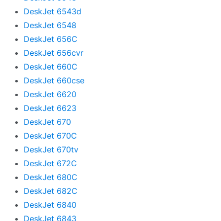
DeskJet 6543d
DeskJet 6548
DeskJet 656C
DeskJet 656cvr
DeskJet 660C
DeskJet 660cse
DeskJet 6620
DeskJet 6623
DeskJet 670
DeskJet 670C
DeskJet 670tv
DeskJet 672C
DeskJet 680C
DeskJet 682C
DeskJet 6840
DeskJet 6843