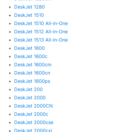
DeskJet 1280
DeskJet 1510
DeskJet 1510 All-in-One
DeskJet 1512 All-in-One
DeskJet 1513 All-in-One
DeskJet 1600
DeskJet 1600c
DeskJet 1600cm
DeskJet 1600cn
DeskJet 1600ps
DeskJet 200
DeskJet 2000
DeskJet 2000CN
DeskJet 2000c
DeskJet 2000cse
DeskJet 2000cxi