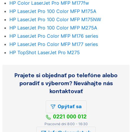
HP Color LaserJet Pro MFP M177fw
HP LaserJet Pro 100 Color MFP M175A
HP LaserJet Pro 100 Color MFP M175NW
HP LaserJet Pro 100 Color MFP M275A
HP LaserJet Pro Color MFP M176 series
HP LaserJet Pro Color MFP M177 series
HP TopShot LaserJet Pro M275
Prajete si objednať po telefóne alebo
poradiť s výberom? Neváhajte nás
kontaktovať
Opýtať sa
0221 000 012
Pracovné dni 8:00 - 16:30