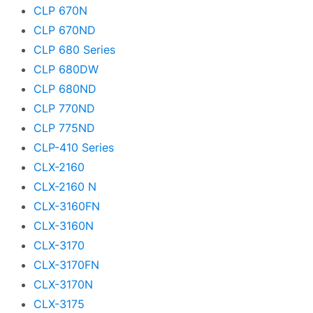
CLP 670N
CLP 670ND
CLP 680 Series
CLP 680DW
CLP 680ND
CLP 770ND
CLP 775ND
CLP-410 Series
CLX-2160
CLX-2160 N
CLX-3160FN
CLX-3160N
CLX-3170
CLX-3170FN
CLX-3170N
CLX-3175