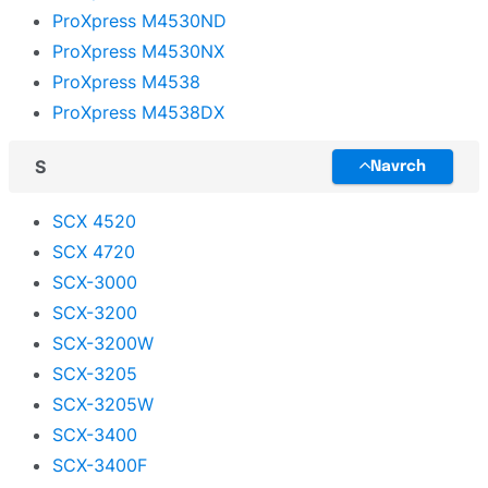
ProXpress M4530ND
ProXpress M4530NX
ProXpress M4538
ProXpress M4538DX
S
Navrch
SCX 4520
SCX 4720
SCX-3000
SCX-3200
SCX-3200W
SCX-3205
SCX-3205W
SCX-3400
SCX-3400F