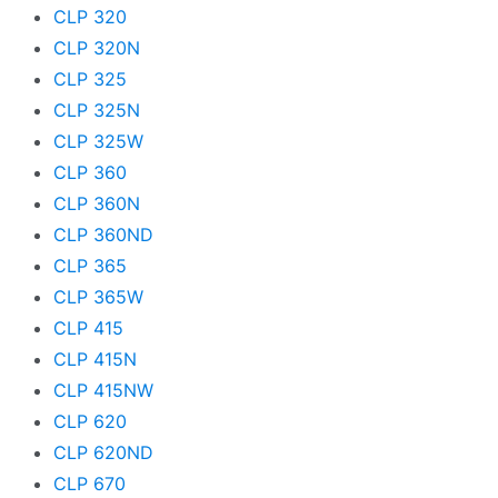
CLP 320
CLP 320N
CLP 325
CLP 325N
CLP 325W
CLP 360
CLP 360N
CLP 360ND
CLP 365
CLP 365W
CLP 415
CLP 415N
CLP 415NW
CLP 620
CLP 620ND
CLP 670