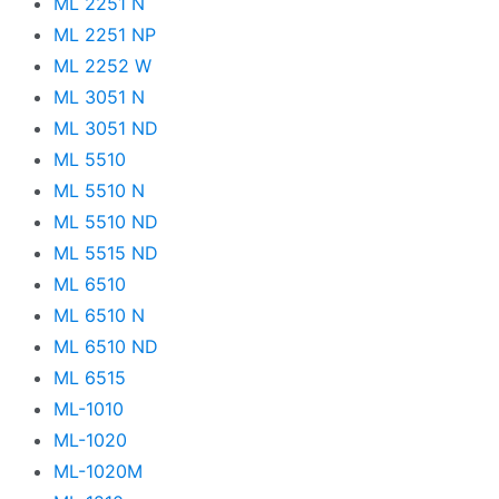
ML 2251 N
ML 2251 NP
ML 2252 W
ML 3051 N
ML 3051 ND
ML 5510
ML 5510 N
ML 5510 ND
ML 5515 ND
ML 6510
ML 6510 N
ML 6510 ND
ML 6515
ML-1010
ML-1020
ML-1020M