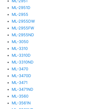
ML-2951
ML-2951D
ML-2955
ML-2955DW
ML-2955FW
ML-2955ND
ML-3050
ML-3310
ML-3310D
ML-3310ND
ML-3470
ML-3470D
ML-3471
ML-3471ND
ML-3560
ML-3561N