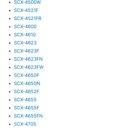
SCX-4500W
SCX-4521F
SCX-4521FR
SCX-4600
SCX-4610
SCX-4623
SCX-4623F
SCX-4623FN
SCX-4623FW
SCX-4650F
SCX-4650N
SCX-4652F
SCX-4655
SCX-4655F
SCX-4655FN
SCX-4705