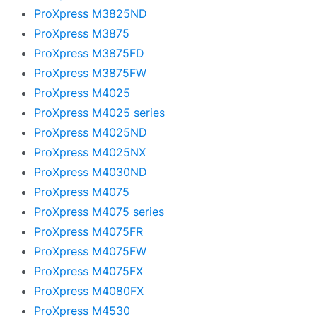
ProXpress M3825ND
ProXpress M3875
ProXpress M3875FD
ProXpress M3875FW
ProXpress M4025
ProXpress M4025 series
ProXpress M4025ND
ProXpress M4025NX
ProXpress M4030ND
ProXpress M4075
ProXpress M4075 series
ProXpress M4075FR
ProXpress M4075FW
ProXpress M4075FX
ProXpress M4080FX
ProXpress M4530