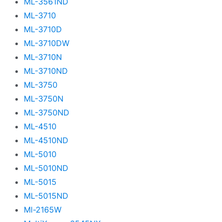
ML-3561ND
ML-3710
ML-3710D
ML-3710DW
ML-3710N
ML-3710ND
ML-3750
ML-3750N
ML-3750ND
ML-4510
ML-4510ND
ML-5010
ML-5010ND
ML-5015
ML-5015ND
Ml-2165W