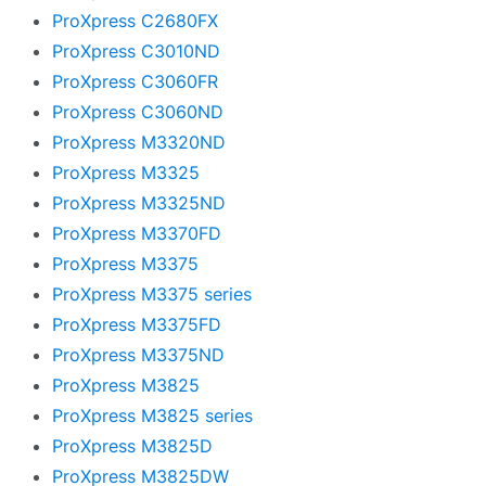
ProXpress C2680FX
ProXpress C3010ND
ProXpress C3060FR
ProXpress C3060ND
ProXpress M3320ND
ProXpress M3325
ProXpress M3325ND
ProXpress M3370FD
ProXpress M3375
ProXpress M3375 series
ProXpress M3375FD
ProXpress M3375ND
ProXpress M3825
ProXpress M3825 series
ProXpress M3825D
ProXpress M3825DW