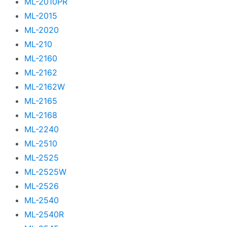
ML-2010PR
ML-2015
ML-2020
ML-210
ML-2160
ML-2162
ML-2162W
ML-2165
ML-2168
ML-2240
ML-2510
ML-2525
ML-2525W
ML-2526
ML-2540
ML-2540R