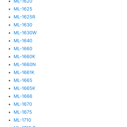
ML-1620
ML-1625
ML-1625R
ML-1630
ML-1630W
ML-1640
ML-1660
ML-1660K
ML-1660N
ML-1661K
ML-1665
ML-1665K
ML-1666
ML-1670
ML-1675
ML-1710