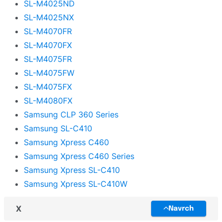
SL-M4025ND
SL-M4025NX
SL-M4070FR
SL-M4070FX
SL-M4075FR
SL-M4075FW
SL-M4075FX
SL-M4080FX
Samsung CLP 360 Series
Samsung SL-C410
Samsung Xpress C460
Samsung Xpress C460 Series
Samsung Xpress SL-C410
Samsung Xpress SL-C410W
X
Navrch