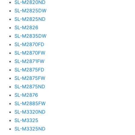
SL-M2820ND
SL-M2825DW
SL-M2825ND
SL-M2826
SL-M2835DW
SL-M2870FD
SL-M2870FW
SL-M2871FW
SL-M2875FD
SL-M2875FW
SL-M2875ND
SL-M2876
SL-M2885FW
SL-M3320ND
SL-M3325
SL-M3325ND