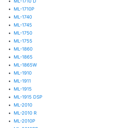
ML-1710 D
ML-1710P
ML-1740
ML-1745
ML-1750
ML-1755
ML-1860
ML-1865
ML-1865W
ML-1910
ML-1911
ML-1915
ML-1915 DSP
ML-2010
ML-2010 R
ML-2010P