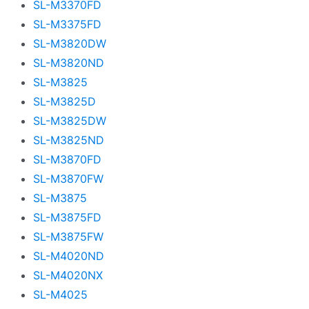
SL-M3370FD
SL-M3375FD
SL-M3820DW
SL-M3820ND
SL-M3825
SL-M3825D
SL-M3825DW
SL-M3825ND
SL-M3870FD
SL-M3870FW
SL-M3875
SL-M3875FD
SL-M3875FW
SL-M4020ND
SL-M4020NX
SL-M4025