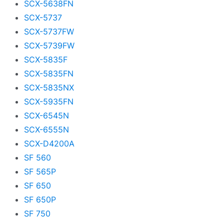
SCX-5638FN
SCX-5737
SCX-5737FW
SCX-5739FW
SCX-5835F
SCX-5835FN
SCX-5835NX
SCX-5935FN
SCX-6545N
SCX-6555N
SCX-D4200A
SF 560
SF 565P
SF 650
SF 650P
SF 750