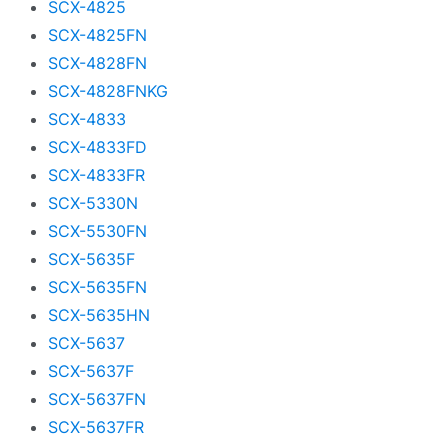
SCX-4825
SCX-4825FN
SCX-4828FN
SCX-4828FNKG
SCX-4833
SCX-4833FD
SCX-4833FR
SCX-5330N
SCX-5530FN
SCX-5635F
SCX-5635FN
SCX-5635HN
SCX-5637
SCX-5637F
SCX-5637FN
SCX-5637FR