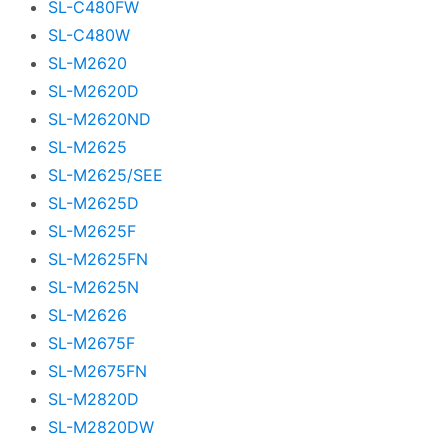
SL-C480FW
SL-C480W
SL-M2620
SL-M2620D
SL-M2620ND
SL-M2625
SL-M2625/SEE
SL-M2625D
SL-M2625F
SL-M2625FN
SL-M2625N
SL-M2626
SL-M2675F
SL-M2675FN
SL-M2820D
SL-M2820DW