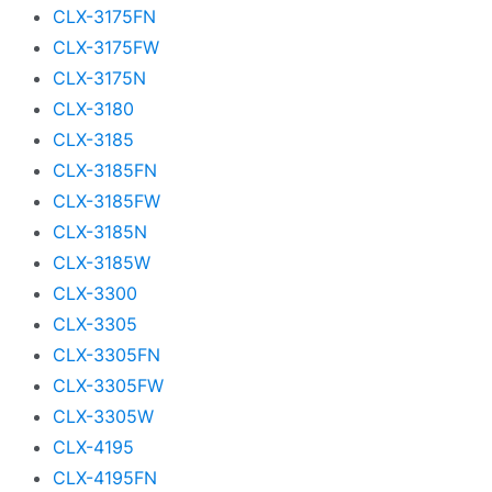
CLX-3175FN
CLX-3175FW
CLX-3175N
CLX-3180
CLX-3185
CLX-3185FN
CLX-3185FW
CLX-3185N
CLX-3185W
CLX-3300
CLX-3305
CLX-3305FN
CLX-3305FW
CLX-3305W
CLX-4195
CLX-4195FN