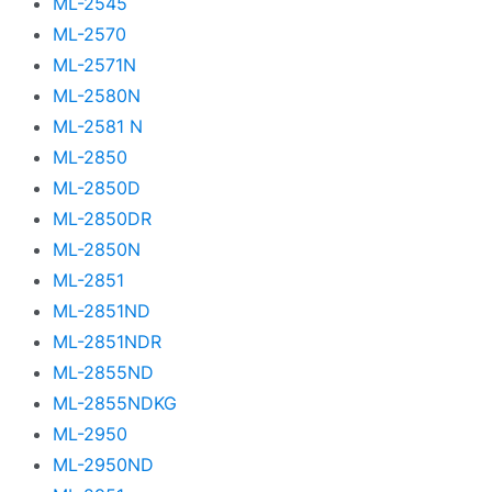
ML-2545
ML-2570
ML-2571N
ML-2580N
ML-2581 N
ML-2850
ML-2850D
ML-2850DR
ML-2850N
ML-2851
ML-2851ND
ML-2851NDR
ML-2855ND
ML-2855NDKG
ML-2950
ML-2950ND