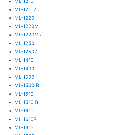
ML-1210
ML-1210Z
ML-1220
ML-1220M
ML-1220MR
ML-1250
ML-1250Z
ML-1410
ML-1430
ML-1500
ML-1500 B
ML-1510
ML-1510 B
ML-1610
ML-1610R
ML-1615