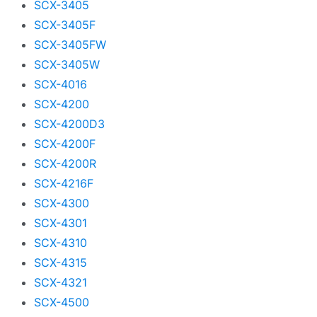
SCX-3405
SCX-3405F
SCX-3405FW
SCX-3405W
SCX-4016
SCX-4200
SCX-4200D3
SCX-4200F
SCX-4200R
SCX-4216F
SCX-4300
SCX-4301
SCX-4310
SCX-4315
SCX-4321
SCX-4500