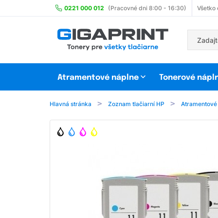
0221 000 012
(Pracovné dni 8:00 - 16:30)
Všetko
Atramentové náplne
Tonerové nápl
Hlavná stránka
Zoznam tlačiarní HP
Atramentové