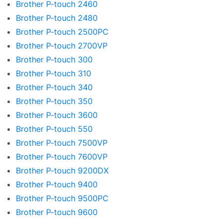
Brother P-touch 2460
Brother P-touch 2480
Brother P-touch 2500PC
Brother P-touch 2700VP
Brother P-touch 300
Brother P-touch 310
Brother P-touch 340
Brother P-touch 350
Brother P-touch 3600
Brother P-touch 550
Brother P-touch 7500VP
Brother P-touch 7600VP
Brother P-touch 9200DX
Brother P-touch 9400
Brother P-touch 9500PC
Brother P-touch 9600