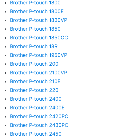
Brother P-touch 1800
Brother P-touch 1800E
Brother P-touch 1830VP
Brother P-touch 1850
Brother P-touch 1850CC
Brother P-touch 18R
Brother P-touch 1950VP
Brother P-touch 200
Brother P-touch 2100VP
Brother P-touch 210E
Brother P-touch 220
Brother P-touch 2400
Brother P-touch 2400E
Brother P-touch 2420PC
Brother P-touch 2430PC
Brother P-touch 2450