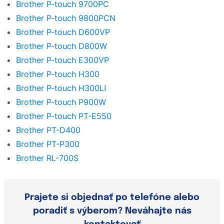
Brother P-touch 9700PC
Brother P-touch 9800PCN
Brother P-touch D600VP
Brother P-touch D800W
Brother P-touch E300VP
Brother P-touch H300
Brother P-touch H300LI
Brother P-touch P900W
Brother P-touch PT-E550
Brother PT-D400
Brother PT-P300
Brother RL-700S
Prajete si objednať po telefóne alebo
poradiť s výberom? Neváhajte nás