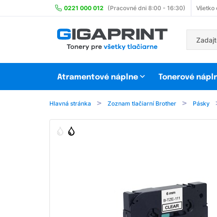
0221 000 012
(Pracovné dni 8:00 - 16:30)
Všetko
Atramentové náplne
Tonerové nápl
Hlavná stránka
Zoznam tlačiarní Brother
Pásky