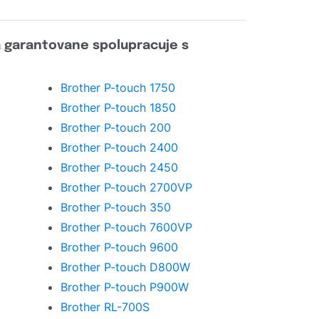
á garantovane spolupracuje s
Brother P-touch 1750
Brother P-touch 1850
Brother P-touch 200
Brother P-touch 2400
Brother P-touch 2450
Brother P-touch 2700VP
Brother P-touch 350
Brother P-touch 7600VP
Brother P-touch 9600
Brother P-touch D800W
Brother P-touch P900W
Brother RL-700S