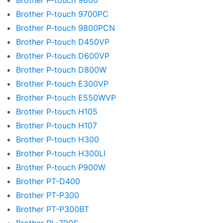
Brother P-touch 9600
Brother P-touch 9700PC
Brother P-touch 9800PCN
Brother P-touch D450VP
Brother P-touch D600VP
Brother P-touch D800W
Brother P-touch E300VP
Brother P-touch E550WVP
Brother P-touch H105
Brother P-touch H107
Brother P-touch H300
Brother P-touch H300LI
Brother P-touch P900W
Brother PT-D400
Brother PT-P300
Brother PT-P300BT