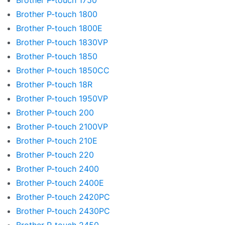
Brother P-touch 1750
Brother P-touch 1800
Brother P-touch 1800E
Brother P-touch 1830VP
Brother P-touch 1850
Brother P-touch 1850CC
Brother P-touch 18R
Brother P-touch 1950VP
Brother P-touch 200
Brother P-touch 2100VP
Brother P-touch 210E
Brother P-touch 220
Brother P-touch 2400
Brother P-touch 2400E
Brother P-touch 2420PC
Brother P-touch 2430PC