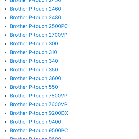
Brother P-touch 2450
Brother P-touch 2460
Brother P-touch 2480
Brother P-touch 2500PC
Brother P-touch 2700VP
Brother P-touch 300
Brother P-touch 310
Brother P-touch 340
Brother P-touch 350
Brother P-touch 3600
Brother P-touch 550
Brother P-touch 7500VP
Brother P-touch 7600VP
Brother P-touch 9200DX
Brother P-touch 9400
Brother P-touch 9500PC