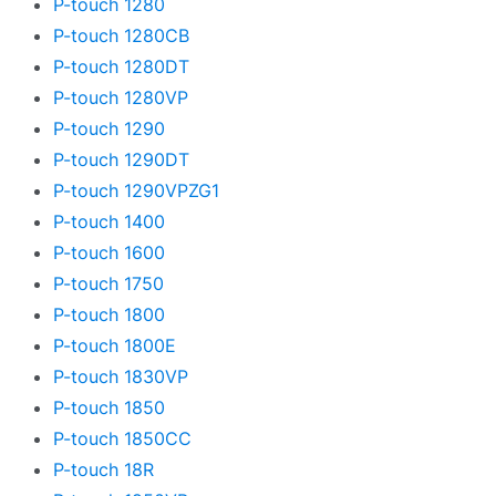
P-touch 1280
P-touch 1280CB
P-touch 1280DT
P-touch 1280VP
P-touch 1290
P-touch 1290DT
P-touch 1290VPZG1
P-touch 1400
P-touch 1600
P-touch 1750
P-touch 1800
P-touch 1800E
P-touch 1830VP
P-touch 1850
P-touch 1850CC
P-touch 18R