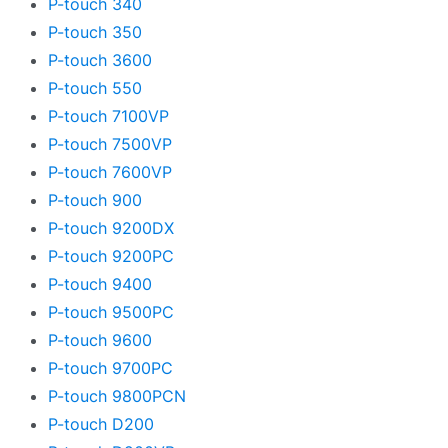
P-touch 340
P-touch 350
P-touch 3600
P-touch 550
P-touch 7100VP
P-touch 7500VP
P-touch 7600VP
P-touch 900
P-touch 9200DX
P-touch 9200PC
P-touch 9400
P-touch 9500PC
P-touch 9600
P-touch 9700PC
P-touch 9800PCN
P-touch D200