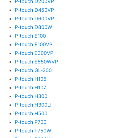
P-touch D200VP
P-touch D450VP
P-touch D600VP
P-touch D800W
P-touch E100
P-touch E100VP
P-touch E300VP
P-touch E550WVP
P-touch GL-200
P-touch H105
P-touch H107
P-touch H300
P-touch H300LI
P-touch H500
P-touch P700
P-touch P750W