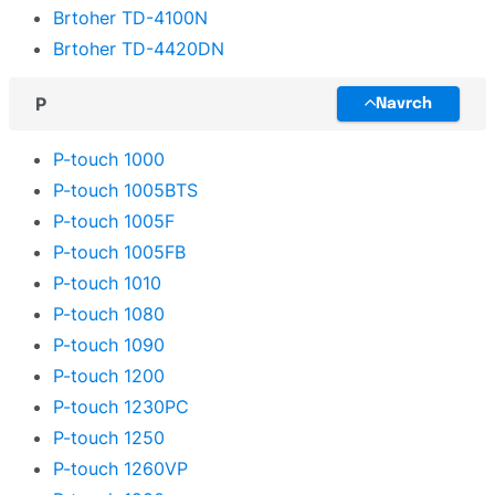
Brtoher TD-4100N
Brtoher TD-4420DN
P
Navrch
P-touch 1000
P-touch 1005BTS
P-touch 1005F
P-touch 1005FB
P-touch 1010
P-touch 1080
P-touch 1090
P-touch 1200
P-touch 1230PC
P-touch 1250
P-touch 1260VP