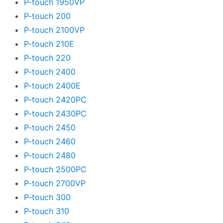
P-touch 1950VP
P-touch 200
P-touch 2100VP
P-touch 210E
P-touch 220
P-touch 2400
P-touch 2400E
P-touch 2420PC
P-touch 2430PC
P-touch 2450
P-touch 2460
P-touch 2480
P-touch 2500PC
P-touch 2700VP
P-touch 300
P-touch 310