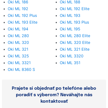
Oki ML 186
Oki ML 188
Oki ML 192
Oki ML 192 Elite
Oki ML 192 Plus
Oki ML 193
Oki ML 193 Elite
Oki ML 193 Plus
Oki ML 194
Oki ML 195
Oki ML 280
Oki ML 280 Elite
Oki ML 320
Oki ML 320 Elite
Oki ML 321
Oki ML 321 Elite
Oki ML 325
Oki ML 3320
Oki ML 3321
Oki ML 351
Oki ML 8360 S
Prajete si objednať po telefóne alebo
poradiť s výberom? Neváhajte nás
kontaktovať