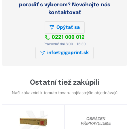
poradiť s výberom? Neváhajte nás
kontaktovať
Opýtať sa
0221 000 012
Pracovné dni 8:00 - 16:30
info@gigaprint.sk
Ostatní tiež zakúpili
Naši zákazníci k tomuto tovaru najčastejšie objednávajú