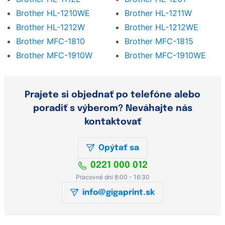
Brother HL-1210WE
Brother HL-1211W
Brother HL-1212W
Brother HL-1212WE
Brother MFC-1810
Brother MFC-1815
Brother MFC-1910W
Brother MFC-1910WE
Prajete si objednať po telefóne alebo
poradiť s výberom? Neváhajte nás
kontaktovať
Opýtať sa
0221 000 012
Pracovné dni 8:00 - 16:30
info@gigaprint.sk