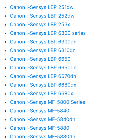
Canon i-Sensys LBP 251dw
Canon i-Sensys LBP 252dw
Canon i-Sensys LBP 253x
Canon i-Sensys LBP 6300 series
Canon i-Sensys LBP 6300dn
Canon i-Sensys LBP 6310dn
Canon i-Sensys LBP 6650
Canon i-Sensys LBP 6650dn
Canon i-Sensys LBP 6670dn
Canon i-Sensys LBP 6680dx
Canon i-Sensys LBP 6680x
Canon i-Sensys MF-5800 Series
Canon i-Sensys MF-5840
Canon i-Sensys MF-5840dn
Canon i-Sensys MF-5880
Canon i-Sensys MF-5880dn