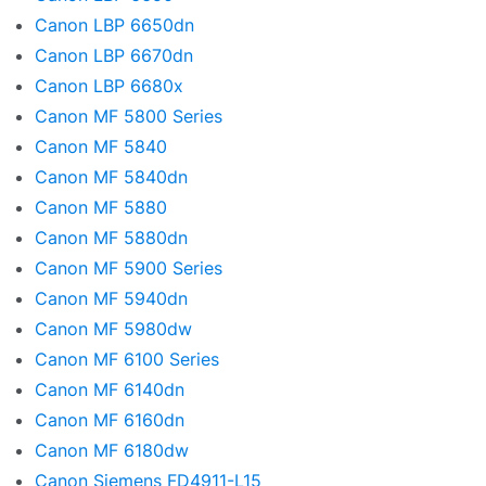
Canon LBP 6650dn
Canon LBP 6670dn
Canon LBP 6680x
Canon MF 5800 Series
Canon MF 5840
Canon MF 5840dn
Canon MF 5880
Canon MF 5880dn
Canon MF 5900 Series
Canon MF 5940dn
Canon MF 5980dw
Canon MF 6100 Series
Canon MF 6140dn
Canon MF 6160dn
Canon MF 6180dw
Canon Siemens FD4911-L15