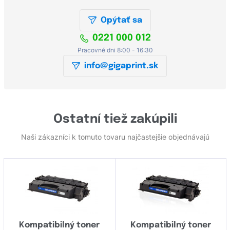
Opýtať sa
0221 000 012
Pracovné dni 8:00 - 16:30
info@gigaprint.sk
Ostatní tiež zakúpili
Naši zákazníci k tomuto tovaru najčastejšie objednávajú
Kompatibilný toner
Kompatibilný toner