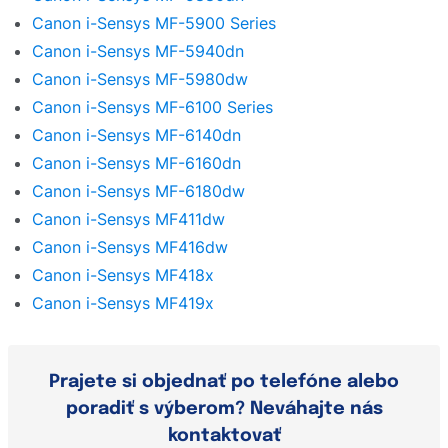
Canon i-Sensys MF-5900 Series
Canon i-Sensys MF-5940dn
Canon i-Sensys MF-5980dw
Canon i-Sensys MF-6100 Series
Canon i-Sensys MF-6140dn
Canon i-Sensys MF-6160dn
Canon i-Sensys MF-6180dw
Canon i-Sensys MF411dw
Canon i-Sensys MF416dw
Canon i-Sensys MF418x
Canon i-Sensys MF419x
Prajete si objednať po telefóne alebo
poradiť s výberom? Neváhajte nás
kontaktovať