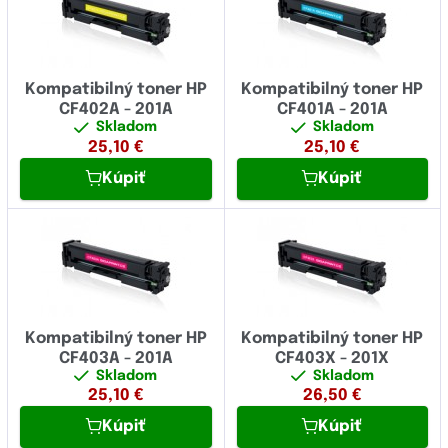
Kompatibilný toner HP
Kompatibilný toner HP
CF402A - 201A
CF401A - 201A
Skladom
Skladom
25,10
€
25,10
€
Kúpiť
Kúpiť
Kompatibilný toner HP
Kompatibilný toner HP
CF403A - 201A
CF403X - 201X
Skladom
Skladom
25,10
€
26,50
€
Kúpiť
Kúpiť