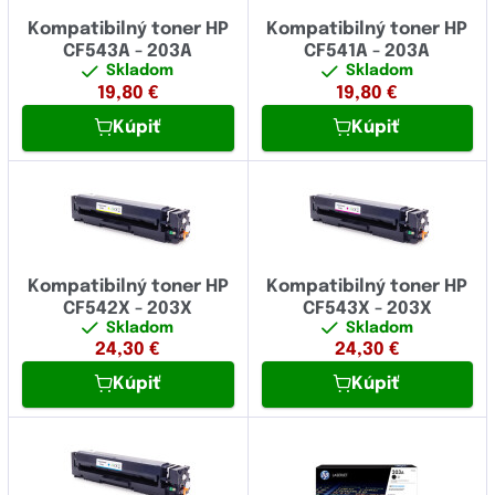
Kompatibilný toner HP
Kompatibilný toner HP
CF543A - 203A
CF541A - 203A
Skladom
Skladom
19,80
€
19,80
€
Kúpiť
Kúpiť
Kompatibilný toner HP
Kompatibilný toner HP
CF542X - 203X
CF543X - 203X
Skladom
Skladom
24,30
€
24,30
€
Kúpiť
Kúpiť