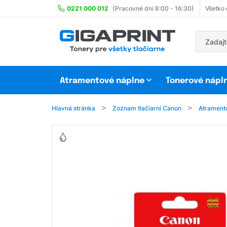
0221 000 012
(Pracovné dni 8:00 - 16:30)
Všetko
Atramentové náplne
Tonerové nápl
Hlavná stránka
Zoznam tlačiarní Canon
Atrament