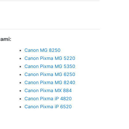
ňami:
Canon MG 8250
Canon Pixma MG 5220
Canon Pixma MG 5350
Canon Pixma MG 6250
Canon Pixma MG 8240
Canon Pixma MX 884
Canon Pixma iP 4820
Canon Pixma iP 6520