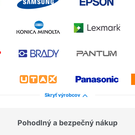
Skryť výrobcov
Pohodlný a bezpečný nákup