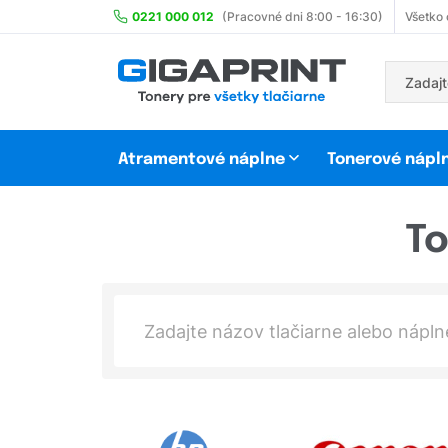
0221 000 012
(Pracovné dni 8:00 - 16:30)
Všetko
Atramentové náplne
Tonerové nápl
To