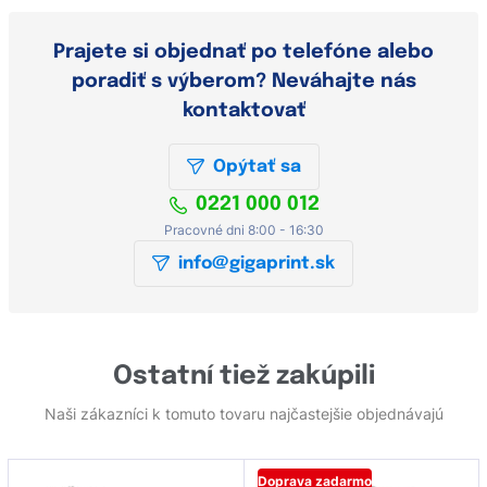
Prajete si objednať po telefóne alebo
poradiť s výberom? Neváhajte nás
kontaktovať
Opýtať sa
0221 000 012
Pracovné dni 8:00 - 16:30
info@gigaprint.sk
Ostatní tiež zakúpili
Naši zákazníci k tomuto tovaru najčastejšie objednávajú
Doprava zadarmo