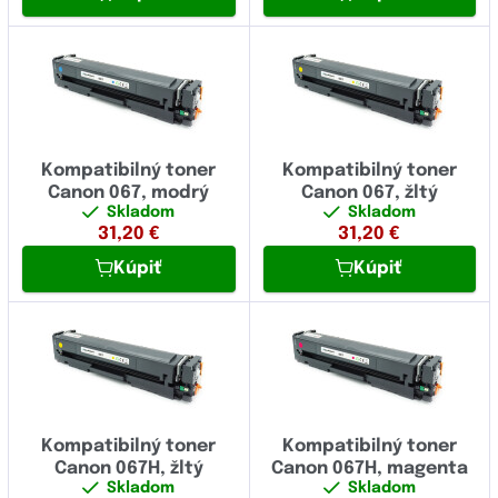
Kompatibilný toner
Kompatibilný toner
Canon 067, modrý
Canon 067, žltý
Skladom
Skladom
31,20
€
31,20
€
Kúpiť
Kúpiť
Kompatibilný toner
Kompatibilný toner
Canon 067H, žltý
Canon 067H, magenta
Skladom
Skladom